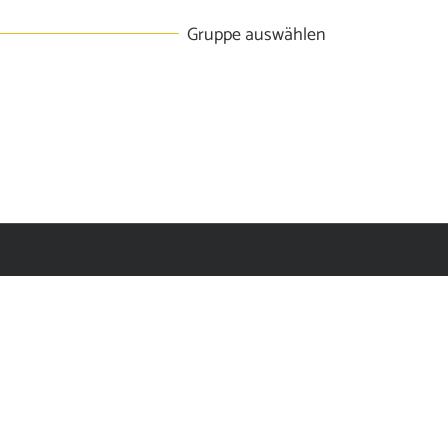
Gruppe auswählen