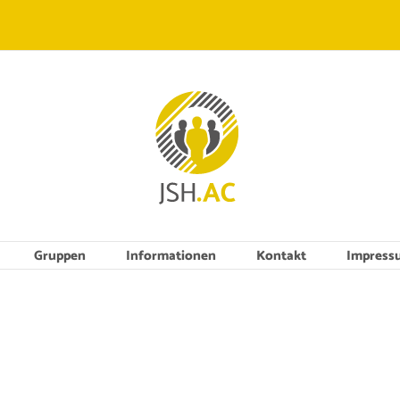
Gruppen
Informationen
Kontakt
Impress